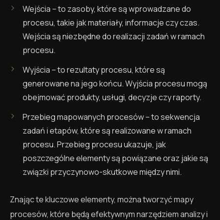
Wejścia – to zasoby, które są wprowadzane do
procesu, takie jak materiały, informacje czy czas.
Wejścia są niezbędne do realizacji zadań w ramach
procesu.
Wyjścia – to rezultaty procesu, które są
generowane na jego końcu. Wyjścia procesu mogą
obejmować produkty, usługi, decyzje czy raporty.
Przebieg mapowanych procesów – to sekwencja
zadań i etapów, które są realizowane w ramach
procesu. Przebieg procesu ukazuje, jak
poszczególne elementy są powiązane oraz jakie są
związki przyczynowo-skutkowe między nimi.
Znając te kluczowe elementy, można tworzyć mapy
procesów, które będą efektywnym narzędziem analizy i