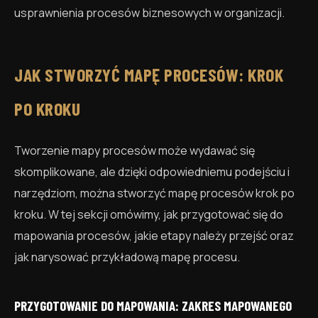
usprawnienia procesów biznesowych w organizacji.
JAK STWORZYĆ MAPĘ PROCESÓW: KROK
PO KROKU
Tworzenie mapy procesów może wydawać się
skomplikowane, ale dzięki odpowiedniemu podejściu i
narzędziom, można stworzyć mapę procesów krok po
kroku. W tej sekcji omówimy, jak przygotować się do
mapowania procesów, jakie etapy należy przejść oraz
jak narysować przykładową mapę procesu.
PRZYGOTOWANIE DO MAPOWANIA: ZAKRES MAPOWANEGO