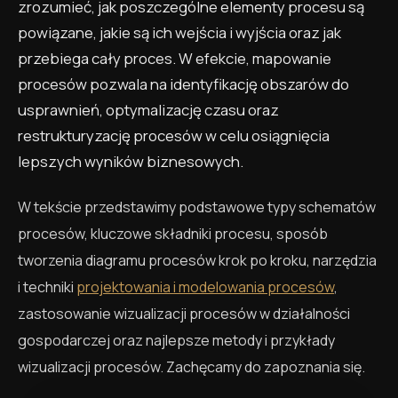
zrozumieć, jak poszczególne elementy procesu są
powiązane, jakie są ich wejścia i wyjścia oraz jak
przebiega cały proces. W efekcie, mapowanie
procesów pozwala na identyfikację obszarów do
usprawnień, optymalizację czasu oraz
restrukturyzację procesów w celu osiągnięcia
lepszych wyników biznesowych.
W tekście przedstawimy podstawowe typy schematów
procesów, kluczowe składniki procesu, sposób
tworzenia diagramu procesów krok po kroku, narzędzia
i techniki
projektowania i modelowania procesów
,
zastosowanie wizualizacji procesów w działalności
gospodarczej oraz najlepsze metody i przykłady
wizualizacji procesów. Zachęcamy do zapoznania się.