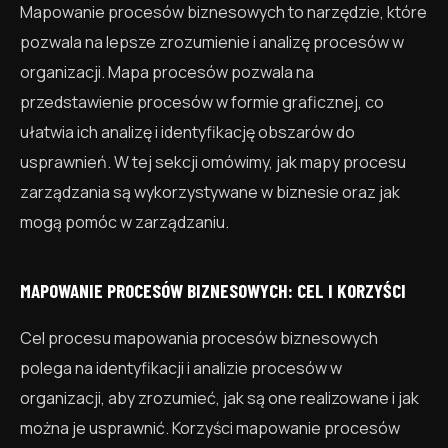
Mapowanie procesów biznesowych to narzędzie, które
pozwala na lepsze zrozumienie i analizę procesów w
organizacji. Mapa procesów pozwala na
przedstawienie procesów w formie graficznej, co
ułatwia ich analizę i identyfikację obszarów do
usprawnień. W tej sekcji omówimy, jak mapy procesu
zarządzania są wykorzystywane w biznesie oraz jak
mogą pomóc w zarządzaniu.
MAPOWANIE PROCESÓW BIZNESOWYCH: CEL I KORZYŚCI
Cel procesu mapowania procesów biznesowych
polega na identyfikacji i analizie procesów w
organizacji, aby zrozumieć, jak są one realizowane i jak
można je usprawnić. Korzyści mapowanie procesów