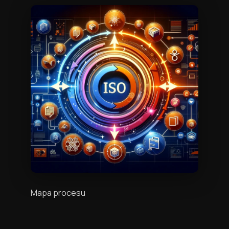
Mapa procesu