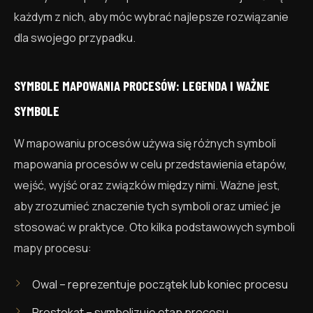
każdym z nich, aby móc wybrać najlepsze rozwiązanie
dla swojego przypadku.
SYMBOLE MAPOWANIA PROCESÓW: LEGENDA I WAŻNE
SYMBOLE
W mapowaniu procesów używa się różnych symboli
mapowania procesów w celu przedstawienia etapów,
wejść, wyjść oraz związków między nimi. Ważne jest,
aby zrozumieć znaczenie tych symboli oraz umieć je
stosować w praktyce. Oto kilka podstawowych symboli
mapy procesu:
Owal – reprezentuje początek lub koniec procesu
Prostokąt – symbolizuje etap procesu