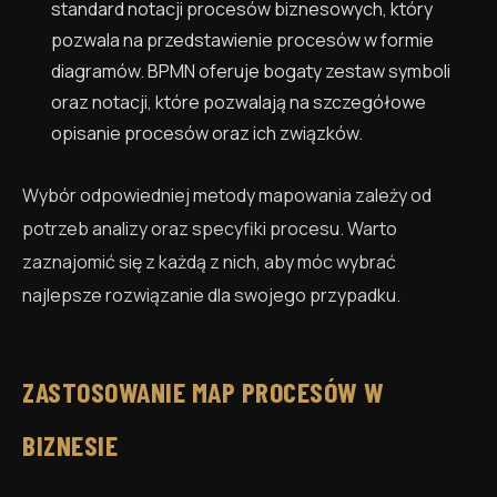
standard notacji procesów biznesowych, który
pozwala na przedstawienie procesów w formie
diagramów. BPMN oferuje bogaty zestaw symboli
oraz notacji, które pozwalają na szczegółowe
opisanie procesów oraz ich związków.
Wybór odpowiedniej metody mapowania zależy od
potrzeb analizy oraz specyfiki procesu. Warto
zaznajomić się z każdą z nich, aby móc wybrać
najlepsze rozwiązanie dla swojego przypadku.
ZASTOSOWANIE MAP PROCESÓW W
BIZNESIE