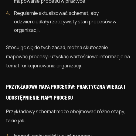
mapowanie procesu w praktyce.
Regularnie aktualizować schemat, aby
odzwierciedlały rzeczywisty stan procesów w
organizacji.
Stosując się do tych zasad, można skutecznie
mapować procesy i uzyskać wartościowe informacje na
temat funkcjonowania organizacji.
PRZYKŁADOWA MAPA PROCESÓW: PRAKTYCZNA WIEDZA I
UDOSTĘPNIENIE MAPY PROCESU
Przykładowy schemat może obejmować różne etapy,
takie jak: