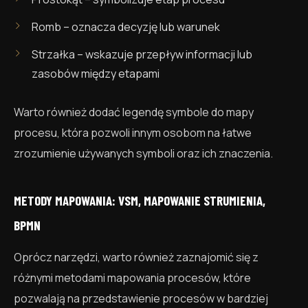
Romb – oznacza decyzję lub warunek
Strzałka – wskazuje przepływ informacji lub
zasobów między etapami
Warto również dodać legendę symbole do mapy
procesu, która pozwoli innym osobom na łatwe
zrozumienie używanych symboli oraz ich znaczenia.
METODY MAPOWANIA: VSM, MAPOWANIE STRUMIENIA,
BPMN
Oprócz narzędzi, warto również zaznajomić się z
różnymi metodami mapowania procesów, które
pozwalają na przedstawienie procesów w bardziej