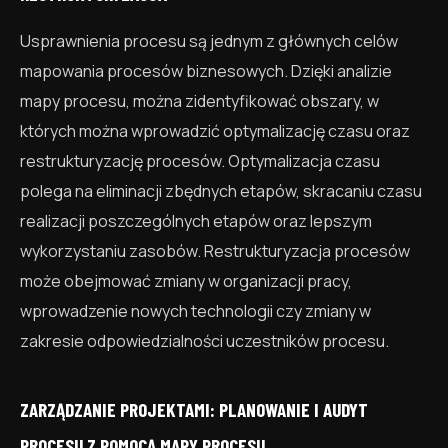
Usprawnienia procesu są jednym z głównych celów
mapowania procesów biznesowych. Dzięki analizie
mapy procesu, można zidentyfikować obszary, w
których można wprowadzić optymalizację czasu oraz
restrukturyzację procesów. Optymalizacja czasu
polega na eliminacji zbędnych etapów, skracaniu czasu
realizacji poszczególnych etapów oraz lepszym
wykorzystaniu zasobów. Restrukturyzacja procesów
może obejmować zmiany w organizacji pracy,
wprowadzenie nowych technologii czy zmiany w
zakresie odpowiedzialności uczestników procesu.
ZARZĄDZANIE PROJEKTAMI: PLANOWANIE I AUDYT
PROCESU Z POMOCĄ MAPY PROCESU