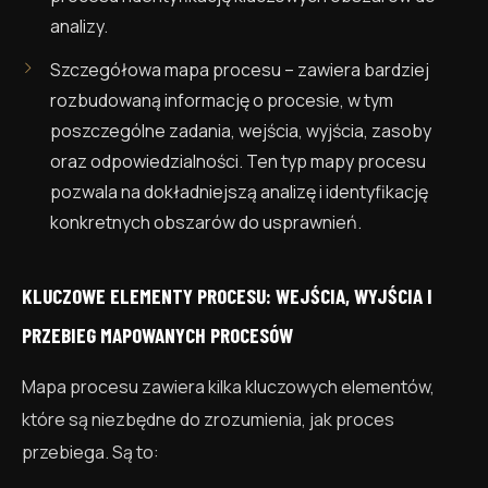
analizy.
Szczegółowa mapa procesu – zawiera bardziej
rozbudowaną informację o procesie, w tym
poszczególne zadania, wejścia, wyjścia, zasoby
oraz odpowiedzialności. Ten typ mapy procesu
pozwala na dokładniejszą analizę i identyfikację
konkretnych obszarów do usprawnień.
KLUCZOWE ELEMENTY PROCESU: WEJŚCIA, WYJŚCIA I
PRZEBIEG MAPOWANYCH PROCESÓW
Mapa procesu zawiera kilka kluczowych elementów,
które są niezbędne do zrozumienia, jak proces
przebiega. Są to: