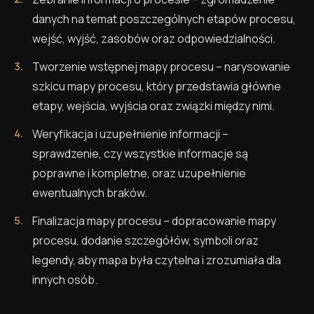
danych na temat poszczególnych etapów procesu,
wejść, wyjść, zasobów oraz odpowiedzialności.
Tworzenie wstępnej mapy procesu – narysowanie
szkicu mapy procesu, który przedstawia główne
etapy, wejścia, wyjścia oraz związki między nimi.
Weryfikacja i uzupełnienie informacji –
sprawdzenie, czy wszystkie informacje są
poprawne i kompletne, oraz uzupełnienie
ewentualnych braków.
Finalizacja mapy procesu – dopracowanie mapy
procesu, dodanie szczegółów, symboli oraz
legendy, aby mapa była czytelna i zrozumiała dla
innych osób.