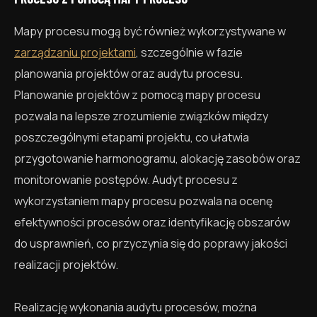
Mapy procesu mogą być również wykorzystywane w
zarządzaniu projektami
, szczególnie w fazie
planowania projektów oraz audytu procesu.
Planowanie projektów z pomocą mapy procesu
pozwala na lepsze zrozumienie związków między
poszczególnymi etapami projektu, co ułatwia
przygotowanie harmonogramu, alokację zasobów oraz
monitorowanie postępów. Audyt procesu z
wykorzystaniem mapy procesu pozwala na ocenę
efektywności procesów oraz identyfikację obszarów
do usprawnień, co przyczynia się do poprawy jakości
realizacji projektów.
Realizację wykonania audytu procesów, można