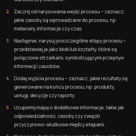
Zacznij od narysowania wejść procesu – zaznacz,
jakie zasoby są wprowadzane do procesu, np.
materiały, informacje czy czas.
Następnie, narysuj poszczególne etapy procesu –
przedstawiaj je jako bloki lub kształty, które są
połączone strzałkami, symbolizującymi przepływ
informacji i zasobów.
Dodaj wyjścia procesu – zaznacz, jakie rezultaty są
generowane na końcu procesu, np. produkty,
usługi, decyzje czy raporty.
Uzupełnij mapę o dodatkowe informacje, takie jak
odpowiedzialności, zasoby czy związki
przyczynowo-skutkowe między etapami.