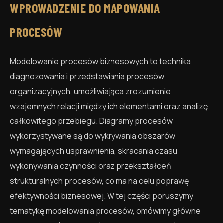
WPROWADZENIE DO MAPOWANIA
PROCESÓW
Modelowanie procesów biznesowych to technika
diagnozowania i przedstawiania procesów
organizacyjnych, umożliwiająca zrozumienie
wzajemnych relacji między ich elementami oraz analizę
całkowitego przebiegu. Diagramy procesów
wykorzystywane są do wykrywania obszarów
wymagających usprawnienia, skracania czasu
wykonywania czynności oraz przekształceń
strukturalnych procesów, co ma na celu poprawę
efektywności biznesowej. W tej części poruszymy
tematykę modelowania procesów, omówimy główne