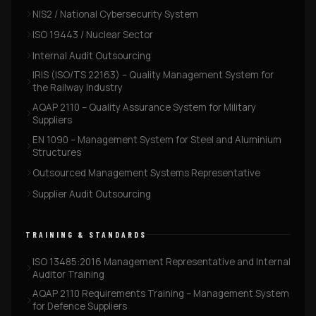
NIS2 / National Cybersecurity System
ISO 19443 / Nuclear Sector
Internal Audit Outsourcing
IRIS (ISO/TS 22163) – Quality Management System for
the Railway Industry
AQAP 2110 – Quality Assurance System for Military
Suppliers
EN 1090 – Management System for Steel and Aluminium
Structures
Outsourced Management Systems Representative
Supplier Audit Outsourcing
TRAINING & STANDARDS
ISO 13485:2016 Management Representative and Internal
Auditor Training
AQAP 2110 Requirements Training – Management System
for Defence Suppliers