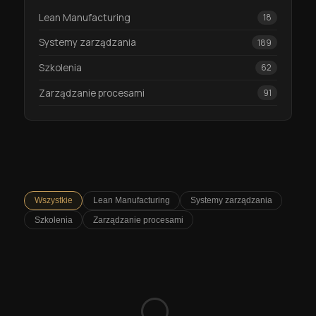
Lean Manufacturing
18
Systemy zarządzania
189
Szkolenia
62
Zarządzanie procesami
91
Wszystkie
Lean Manufacturing
Systemy zarządzania
Szkolenia
Zarządzanie procesami