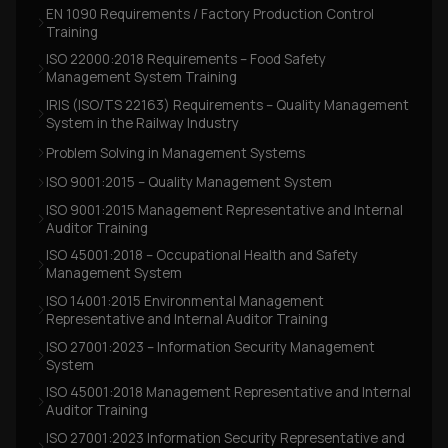
EN 1090 Requirements / Factory Production Control
Training
ISO 22000:2018 Requirements – Food Safety
Management System Training
IRIS (ISO/TS 22163) Requirements – Quality Management
System in the Railway Industry
Problem Solving in Management Systems
ISO 9001:2015 – Quality Management System
ISO 9001:2015 Management Representative and Internal
Auditor Training
ISO 45001:2018 – Occupational Health and Safety
Management System
ISO 14001:2015 Environmental Management
Representative and Internal Auditor Training
ISO 27001:2023 – Information Security Management
System
ISO 45001:2018 Management Representative and Internal
Auditor Training
ISO 27001:2023 Information Security Representative and