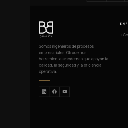
EMP
Co
Somos ingenieros de procesos
empresariales. Ofrecemos
herramientas modernas que apoyan la
calidad, la seguridad y la eficiencia
operativa.