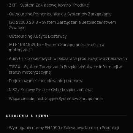
ZKP – System Zakładowej Kontroli Produkcji
Outsourcing Pełnomocnika ds. Systemów Zarządzania
ISO 22000:2018 – System Zarządzania Bezpieczeństwem
Żywności
Outsourcing Audytu Dostawcy
IATF 16949:2016 – System Zarządzania Jakością w
motoryzacji
Audyt luk procesowych w obszarach produkcyjno-biznesowych
TISAX – System Zarządzania Bezpieczeństwem Informacji w
branży motoryzacyjnej
Projektowanie i modelowanie procesów
NIS2 / Krajowy System Cyberbezpieczeństwa
Wsparcie administracyjne Systemów Zarządzania
SZKOLENIA & NORMY
Wymagania normy EN 1090 / Zakładowa Kontrola Produkcji