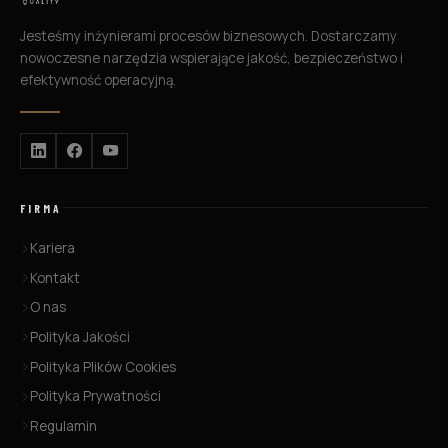
Jesteśmy inżynierami procesów biznesowych. Dostarczamy
nowoczesne narzędzia wspierające jakość, bezpieczeństwo i
efektywność operacyjną.
FIRMA
Kariera
Kontakt
O nas
Polityka Jakości
Polityka Plików Cookies
Polityka Prywatności
Regulamin