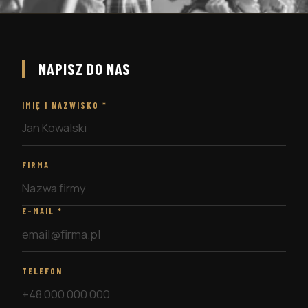
NAPISZ DO NAS
IMIĘ I NAZWISKO
*
FIRMA
E-MAIL
*
TELEFON