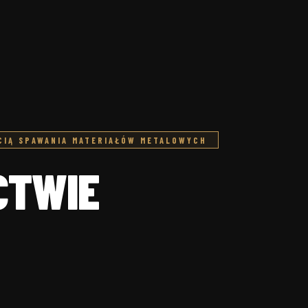
CIĄ SPAWANIA MATERIAŁÓW METALOWYCH
CTWIE