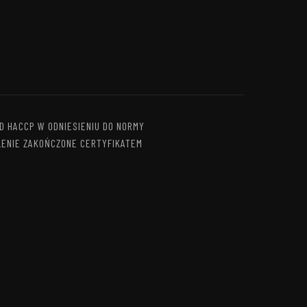
D HACCP W ODNIESIENIU DO NORMY
LENIE ZAKOŃCZONE CERTYFIKATEM