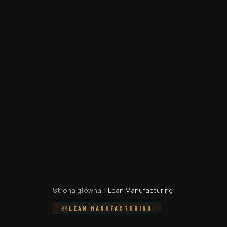
Strona główna
Lean Manufacturing
LEAN MANUFACTURING