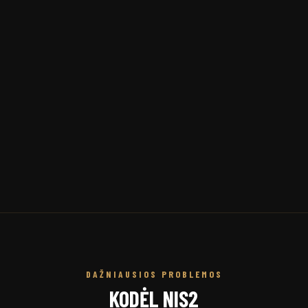
DAŽNIAUSIOS PROBLEMOS
KODĖL NIS2