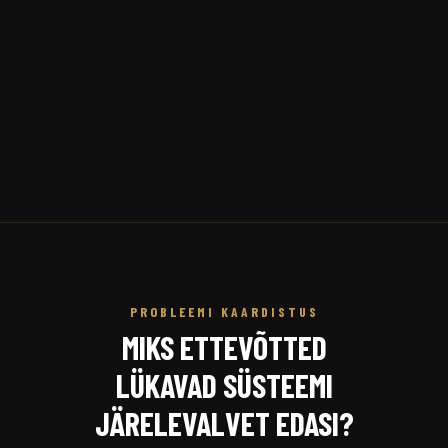
PROBLEEMI KAARDISTUS
MIKS ETTEVÕTTED
LÜKAVAD SÜSTEEMI
JÄRELEVALVET EDASI?