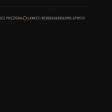
IES PRIEŽIŪRA
LANKSTI BENDRADARBIAVIMO APIMTIS