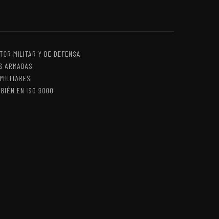
TOR MILITAR Y DE DEFENSA
AS ARMADAS
MILITARES
BIÉN EN ISO 9000