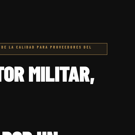
O DE LA CALIDAD PARA PROVEEDORES DEL
OR MILITAR,