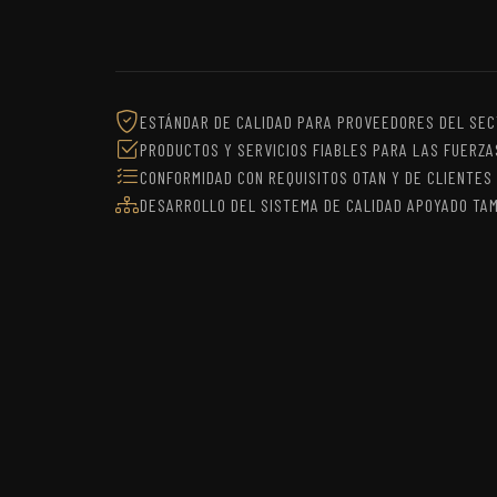
ESTÁNDAR DE CALIDAD PARA PROVEEDORES DEL SEC
PRODUCTOS Y SERVICIOS FIABLES PARA LAS FUERZ
CONFORMIDAD CON REQUISITOS OTAN Y DE CLIENTES 
DESARROLLO DEL SISTEMA DE CALIDAD APOYADO TAM