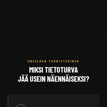
ONGELMAN TUNNISTAMINEN
MIKSI TIETOTURVA
JÄÄ USEIN NÄENNÄISEKSI?