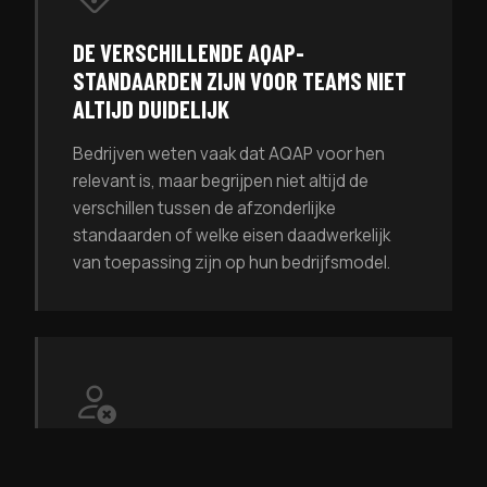
DE VERSCHILLENDE AQAP-
STANDAARDEN ZIJN VOOR TEAMS NIET
ALTIJD DUIDELIJK
Bedrijven weten vaak dat AQAP voor hen
relevant is, maar begrijpen niet altijd de
verschillen tussen de afzonderlijke
standaarden of welke eisen daadwerkelijk
van toepassing zijn op hun bedrijfsmodel.
DE ORGANISATIE HEEFT NOG NIET DE