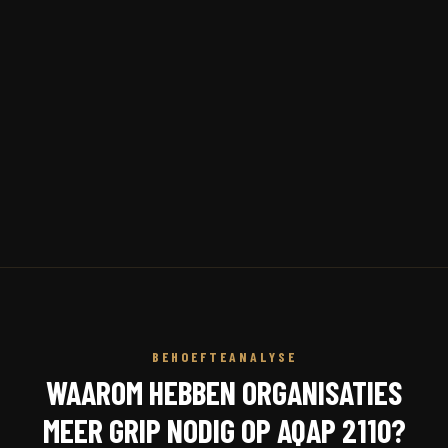
BEHOEFTEANALYSE
WAAROM HEBBEN ORGANISATIES
MEER GRIP NODIG OP AQAP 2110?