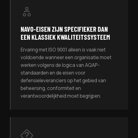
NAVO-EISEN ZIJN SPECIFIEKER DAN
EEN KLASSIEK KWALITEITSSYSTEEM
Ervaring met ISO 9001 alleen is vaak niet
voldoende wanneer een organisatie moet
werken volgens de logica van AQAP-
standaarden en de eisen voor
defensieleveranciers op het gebied van
beheersing, conformiteit en
verantwoordelijkheid moet begrijpen.