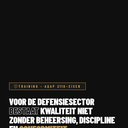
TRAINING – AQAP 2110-EISEN
VOOR DE DEFENSIESECTOR
BESTAAT
KWALITEIT NIET
ZONDER BEHEERSING, DISCIPLINE