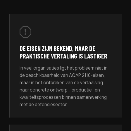
DE EISEN ZIJN BEKEND, MAAR DE
PRAKTISCHE VERTALING IS LASTIGER
In veel organisaties ligt het probleem niet in
de beschikbaarheid van AQAP 2110-eisen,
maar in het ontbreken van de vertaalslag
naar concrete ontwerp-, productie- en
kwaliteitsprocessen binnen samenwerking
met de defensiesector.