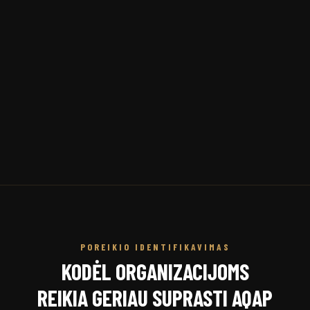
POREIKIO IDENTIFIKAVIMAS
KODĖL ORGANIZACIJOMS
REIKIA GERIAU SUPRASTI AQAP