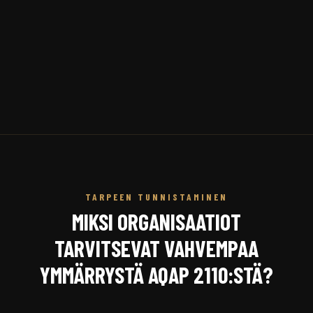
TARPEEN TUNNISTAMINEN
MIKSI ORGANISAATIOT
TARVITSEVAT VAHVEMPAA
YMMÄRRYSTÄ AQAP 2110:STÄ?