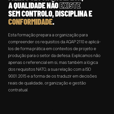
A QUALIDADE NÃO
EXISTE
SEM CONTROLO, DISCIPLINA E
CONFORMIDADE
.
Esta formação prepara a organização para
compreender os requisitos da AQAP 2110 e aplicá-
los de forma prática em contextos de projeto e
produção para o setor da defesa. Explicamos não
apenas o referencial em si, mas também a lógica
dos requisitos NATO, a sua relação com a ISO
9001:2015 e a forma de os traduzir em decisões
reais de qualidade, organização e gestão
contratual.
PEÇA INFORMAÇÕES SOBRE A