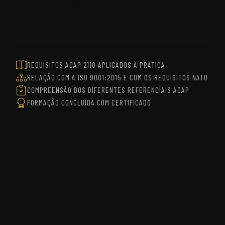
FORMAÇÃO
REQUISITOS AQAP 2110 APLICADOS À PRÁTICA
RELAÇÃO COM A ISO 9001:2015 E COM OS REQUISITOS NATO
COMPREENSÃO DOS DIFERENTES REFERENCIAIS AQAP
FORMAÇÃO CONCLUÍDA COM CERTIFICADO