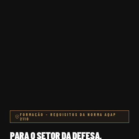
FORMAÇÃO – REQUISITOS DA NORMA AQAP
2110
PARA O SETOR DA DEFESA,