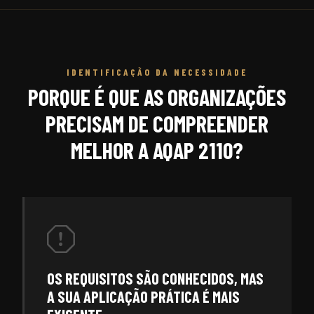
IDENTIFICAÇÃO DA NECESSIDADE
PORQUE É QUE AS ORGANIZAÇÕES
PRECISAM DE COMPREENDER
MELHOR A AQAP 2110?
OS REQUISITOS SÃO CONHECIDOS, MAS
A SUA APLICAÇÃO PRÁTICA É MAIS