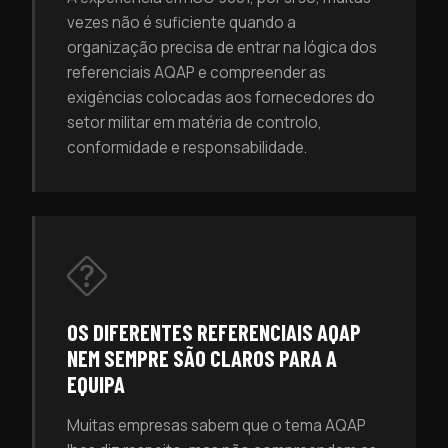
vezes não é suficiente quando a
organização precisa de entrar na lógica dos
referenciais AQAP e compreender as
exigências colocadas aos fornecedores do
setor militar em matéria de controlo,
conformidade e responsabilidade.
OS DIFERENTES REFERENCIAIS AQAP
NEM SEMPRE SÃO CLAROS PARA A
EQUIPA
Muitas empresas sabem que o tema AQAP