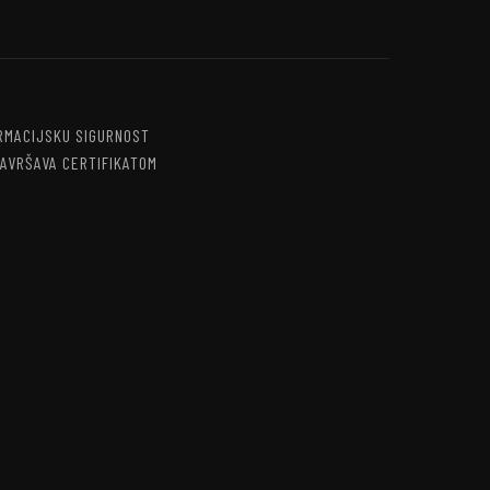
ORMACIJSKU SIGURNOST
ZAVRŠAVA CERTIFIKATOM