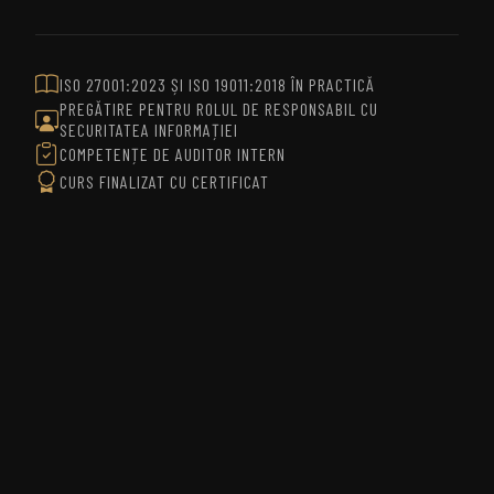
ISO 27001:2023 ȘI ISO 19011:2018 ÎN PRACTICĂ
PREGĂTIRE PENTRU ROLUL DE RESPONSABIL CU
SECURITATEA INFORMAȚIEI
COMPETENȚE DE AUDITOR INTERN
CURS FINALIZAT CU CERTIFICAT