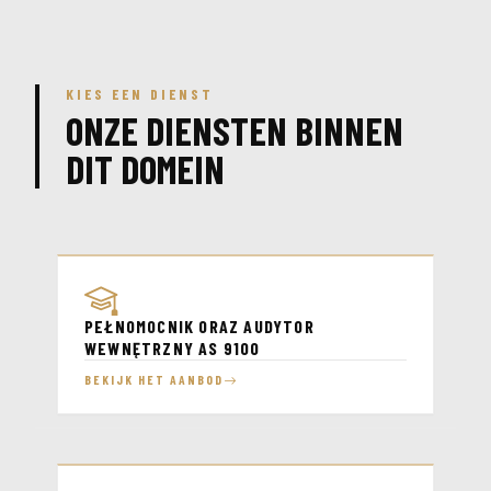
KIES EEN DIENST
ONZE DIENSTEN BINNEN
DIT DOMEIN
PEŁNOMOCNIK ORAZ AUDYTOR
WEWNĘTRZNY AS 9100
BEKIJK HET AANBOD