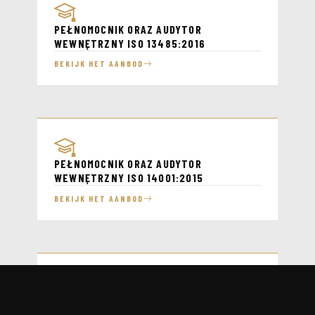
PEŁNOMOCNIK ORAZ AUDYTOR
WEWNĘTRZNY ISO 13485:2016
BEKIJK HET AANBOD
PEŁNOMOCNIK ORAZ AUDYTOR
WEWNĘTRZNY ISO 14001:2015
BEKIJK HET AANBOD
PEŁNOMOCNIK ORAZ AUDYTOR
WEWNĘTRZNY ISO 27001:2023