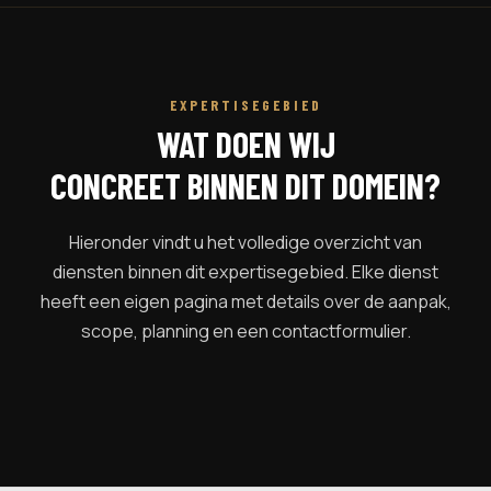
EXPERTISEGEBIED
WAT DOEN WIJ
CONCREET BINNEN DIT DOMEIN?
Hieronder vindt u het volledige overzicht van
diensten binnen dit expertisegebied. Elke dienst
heeft een eigen pagina met details over de aanpak,
scope, planning en een contactformulier.