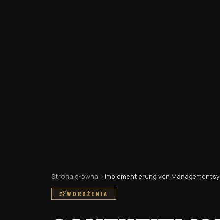
Strona główna
Implementierung von Managements
WDROŻENIA