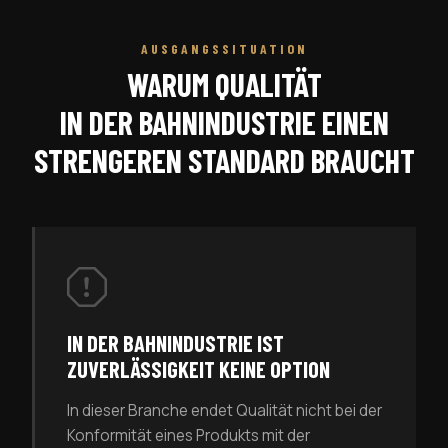
AUSGANGSSITUATION
WARUM QUALITÄT
IN DER BAHNINDUSTRIE EINEN
STRENGEREN STANDARD BRAUCHT
IN DER BAHNINDUSTRIE IST
ZUVERLÄSSIGKEIT KEINE OPTION
In dieser Branche endet Qualität nicht bei der
Konformität eines Produkts mit der