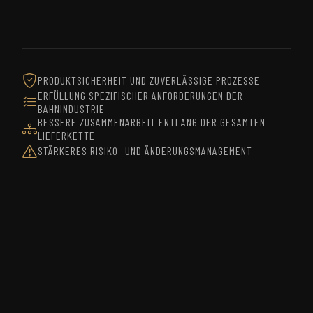
PRODUKTSICHERHEIT UND ZUVERLÄSSIGE PROZESSE
ERFÜLLUNG SPEZIFISCHER ANFORDERUNGEN DER
BAHNINDUSTRIE
BESSERE ZUSAMMENARBEIT ENTLANG DER GESAMTEN
LIEFERKETTE
STÄRKERES RISIKO- UND ÄNDERUNGSMANAGEMENT