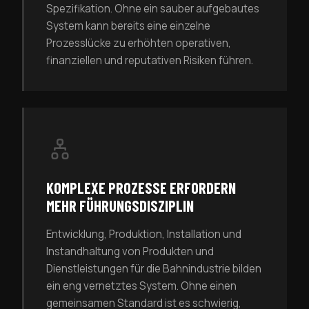
Spezifikation. Ohne ein sauber aufgebautes
System kann bereits eine einzelne
Prozesslücke zu erhöhten operativen,
finanziellen und reputativen Risiken führen.
KOMPLEXE PROZESSE ERFORDERN
MEHR FÜHRUNGSDISZIPLIN
Entwicklung, Produktion, Installation und
Instandhaltung von Produkten und
Dienstleistungen für die Bahnindustrie bilden
ein eng vernetztes System. Ohne einen
gemeinsamen Standard ist es schwierig,