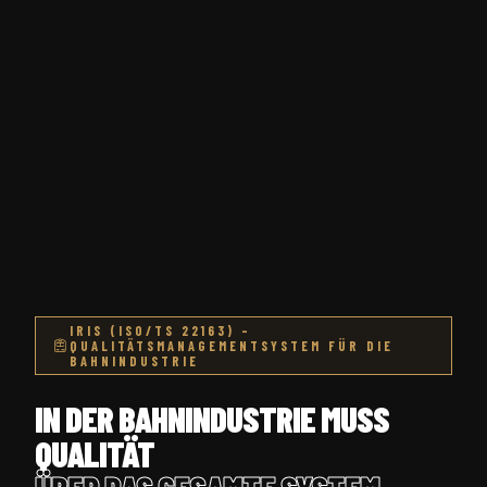
IRIS (ISO/TS 22163) –
QUALITÄTSMANAGEMENTSYSTEM FÜR DIE
BAHNINDUSTRIE
IN DER BAHNINDUSTRIE MUSS
QUALITÄT