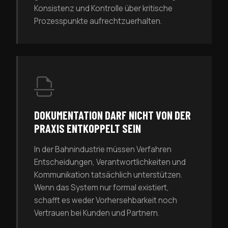
Konsistenz und Kontrolle über kritische
Prozesspunkte aufrechtzuerhalten.
DOKUMENTATION DARF NICHT VON DER
PRAXIS ENTKOPPELT SEIN
In der Bahnindustrie müssen Verfahren
Entscheidungen, Verantwortlichkeiten und
Kommunikation tatsächlich unterstützen.
Wenn das System nur formal existiert,
schafft es weder Vorhersehbarkeit noch
Vertrauen bei Kunden und Partnern.