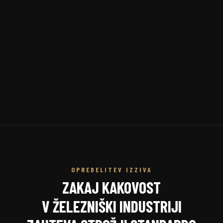
OPREDELITEV IZZIVA
ZAKAJ KAKOVOST
V ŽELEZNIŠKI INDUSTRIJI