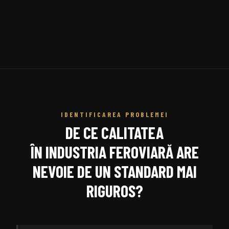
IDENTIFICAREA PROBLEMEI
DE CE CALITATEA
ÎN INDUSTRIA FEROVIARĂ ARE
NEVOIE DE UN STANDARD MAI
RIGUROS?