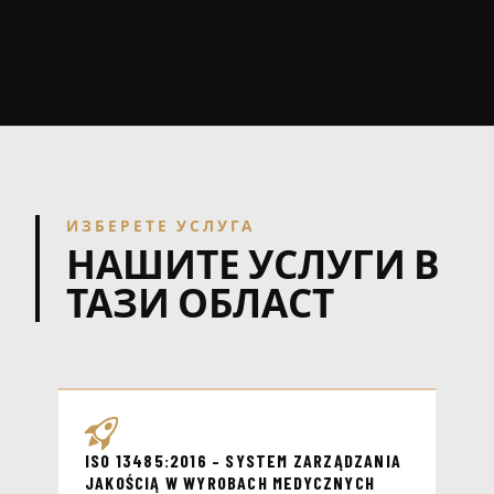
ИЗБЕРЕТЕ УСЛУГА
НАШИТЕ УСЛУГИ В
ТАЗИ ОБЛАСТ
ISO 13485:2016 – SYSTEM ZARZĄDZANIA
JAKOŚCIĄ W WYROBACH MEDYCZNYCH