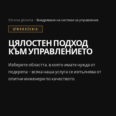
Strona główna
Внедряване на системи за управление
WDROŻENIA
ЦЯЛОСТЕН ПОДХОД
КЪМ УПРАВЛЕНИЕТО
Изберете областта, в която имате нужда от
подкрепа – всяка наша услуга се изпълнява от
опитни инженери по качеството.
БЕЗПЛАТНА КОНСУЛТАЦИЯ