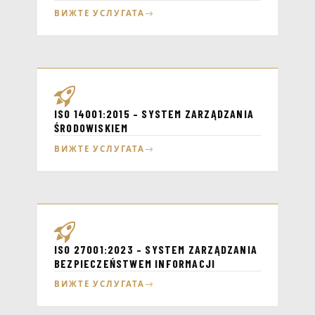
ВИЖТЕ УСЛУГАТА
ISO 14001:2015 – SYSTEM ZARZĄDZANIA
ŚRODOWISKIEM
ВИЖТЕ УСЛУГАТА
ISO 27001:2023 – SYSTEM ZARZĄDZANIA
BEZPIECZEŃSTWEM INFORMACJI
ВИЖТЕ УСЛУГАТА