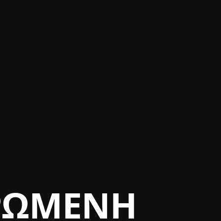
ΡΩΜΈΝΗ