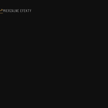
MIERZALNE EFEKTY