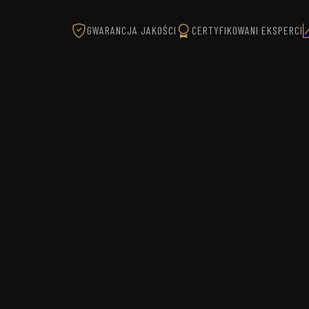
GWARANCJA JAKOŚCI
CERTYFIKOWANI EKSPERCI