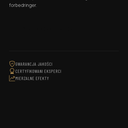
forbedringer.
GRATIS KONSULTATION
GWARANCJA JAKOŚCI
CERTYFIKOWANI EKSPERCI
MIERZALNE EFEKTY