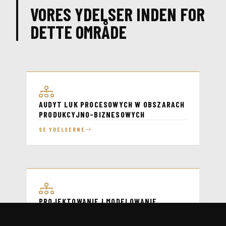
VORES YDELSER INDEN FOR
DETTE OMRÅDE
AUDYT LUK PROCESOWYCH W OBSZARACH
PRODUKCYJNO-BIZNESOWYCH
SE YDELSERNE
PROJEKTOWANIE I MODELOWANIE
PROCESÓW
SE YDELSERNE