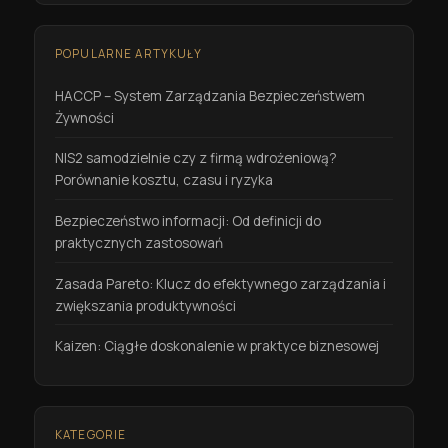
POPULARNE ARTYKUŁY
HACCP – System Zarządzania Bezpieczeństwem
Żywności
NIS2 samodzielnie czy z firmą wdrożeniową?
Porównanie kosztu, czasu i ryzyka
Bezpieczeństwo informacji: Od definicji do
praktycznych zastosowań
Zasada Pareto: Klucz do efektywnego zarządzania i
zwiększania produktywności
Kaizen: Ciągłe doskonalenie w praktyce biznesowej
KATEGORIE