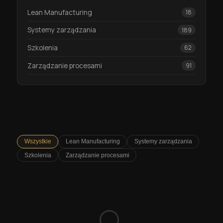
Lean Manufacturing
18
Systemy zarządzania
189
Szkolenia
62
Zarządzanie procesami
91
Wszystkie
Lean Manufacturing
Systemy zarządzania
Szkolenia
Zarządzanie procesami