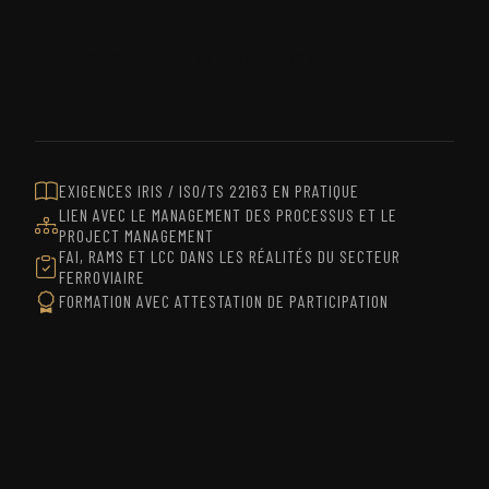
DEMANDER UNE FORMATION
EXIGENCES IRIS / ISO/TS 22163 EN PRATIQUE
LIEN AVEC LE MANAGEMENT DES PROCESSUS ET LE
PROJECT MANAGEMENT
FAI, RAMS ET LCC DANS LES RÉALITÉS DU SECTEUR
FERROVIAIRE
FORMATION AVEC ATTESTATION DE PARTICIPATION