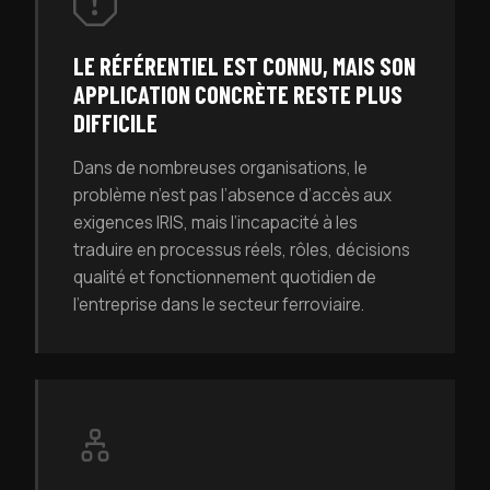
LE RÉFÉRENTIEL EST CONNU, MAIS SON
APPLICATION CONCRÈTE RESTE PLUS
DIFFICILE
Dans de nombreuses organisations, le
problème n’est pas l’absence d’accès aux
exigences IRIS, mais l’incapacité à les
traduire en processus réels, rôles, décisions
qualité et fonctionnement quotidien de
l’entreprise dans le secteur ferroviaire.