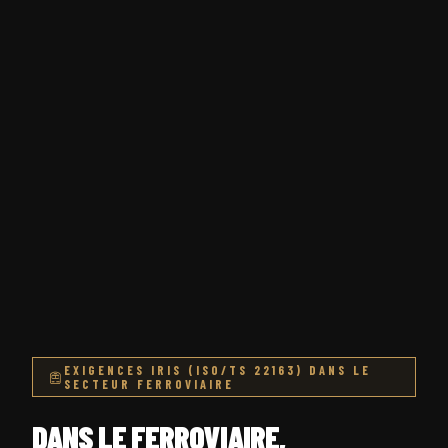
EXIGENCES IRIS (ISO/TS 22163) DANS LE
SECTEUR FERROVIAIRE
DANS LE FERROVIAIRE,