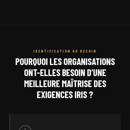
IDENTIFICATION DU BESOIN
POURQUOI LES ORGANISATIONS
ONT-ELLES BESOIN D’UNE
MEILLEURE MAÎTRISE DES
EXIGENCES IRIS ?