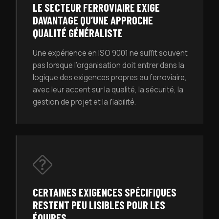
LE SECTEUR FERROVIAIRE EXIGE
DAVANTAGE QU’UNE APPROCHE
QUALITÉ GÉNÉRALISTE
Une expérience en ISO 9001 ne suffit souvent
pas lorsque l’organisation doit entrer dans la
logique des exigences propres au ferroviaire,
avec leur accent sur la qualité, la sécurité, la
gestion de projet et la fiabilité.
CERTAINES EXIGENCES SPÉCIFIQUES
RESTENT PEU LISIBLES POUR LES
ÉQUIPES