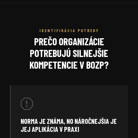
IDENTIFIKÁCIA POTREBY
PREČO ORGANIZÁCIE
POTREBUJÚ SILNEJŠIE
KOMPETENCIE V BOZP?
NORMA JE ZNÁMA, NO NÁROČNEJŠIA JE
JEJ APLIKÁCIA V PRAXI