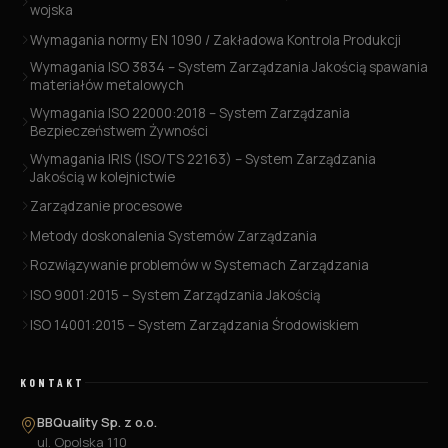
wojska
Wymagania normy EN 1090 / Zakładowa Kontrola Produkcji
Wymagania ISO 3834 – System Zarządzania Jakością spawania
materiałów metalowych
Wymagania ISO 22000:2018 – System Zarządzania
Bezpieczeństwem Żywności
Wymagania IRIS (ISO/TS 22163) – System Zarządzania
Jakością w kolejnictwie
Zarządzanie procesowe
Metody doskonalenia Systemów Zarządzania
Rozwiązywanie problemów w Systemach Zarządzania
ISO 9001:2015 – System Zarządzania Jakością
ISO 14001:2015 – System Zarządzania Środowiskiem
KONTAKT
BBQuality Sp. z o.o.
ul. Opolska 110