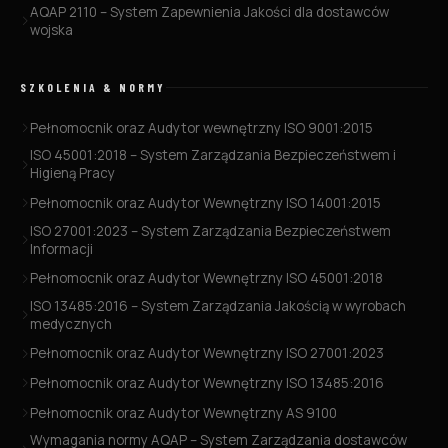
AQAP 2110 – System Zapewnienia Jakości dla dostawców
wojska
SZKOLENIA & NORMY
Pełnomocnik oraz Audytor wewnętrzny ISO 9001:2015
ISO 45001:2018 – System Zarządzania Bezpieczeństwem i
Higieną Pracy
Pełnomocnik oraz Audytor Wewnętrzny ISO 14001:2015
ISO 27001:2023 – System Zarządzania Bezpieczeństwem
Informacji
Pełnomocnik oraz Audytor Wewnętrzny ISO 45001:2018
ISO 13485:2016 – System Zarządzania Jakością w wyrobach
medycznych
Pełnomocnik oraz Audytor Wewnętrzny ISO 27001:2023
Pełnomocnik oraz Audytor Wewnętrzny ISO 13485:2016
Pełnomocnik oraz Audytor Wewnętrzny AS 9100
Wymagania normy AQAP – System Zarządzania dostawców