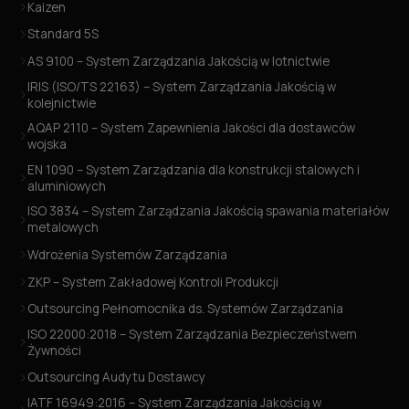
Kaizen
Standard 5S
AS 9100 – System Zarządzania Jakością w lotnictwie
IRIS (ISO/TS 22163) – System Zarządzania Jakością w
kolejnictwie
AQAP 2110 – System Zapewnienia Jakości dla dostawców
wojska
EN 1090 – System Zarządzania dla konstrukcji stalowych i
aluminiowych
ISO 3834 – System Zarządzania Jakością spawania materiałów
metalowych
Wdrożenia Systemów Zarządzania
ZKP – System Zakładowej Kontroli Produkcji
Outsourcing Pełnomocnika ds. Systemów Zarządzania
ISO 22000:2018 – System Zarządzania Bezpieczeństwem
Żywności
Outsourcing Audytu Dostawcy
IATF 16949:2016 – System Zarządzania Jakością w