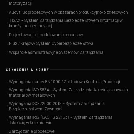
motoryzacji
Audyt luk procesowych w obszarach produkcyjno-biznesowych
TISAX – System Zarządzania Bezpieczeństwem Informacji w
branży motoryzacyjnej
Projektowanie i modelowanie procesów
NIS2 / Krajowy System Cyberbezpieczeństwa
Wsparcie administracyjne Systemów Zarządzania
SZKOLENIA & NORMY
Wymagania normy EN 1090 / Zakładowa Kontrola Produkcji
Wymagania ISO 3834 – System Zarządzania Jakością spawania
materiałów metalowych
Wymagania ISO 22000:2018 – System Zarządzania
Bezpieczeństwem Żywności
Wymagania IRIS (ISO/TS 22163) – System Zarządzania
Jakością w kolejnictwie
Zarządzanie procesowe