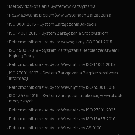
Metody doskonalenia Systemów Zarządzania
Rozwiązywanie problemów w Systemach Zarządzania
ISO 9001:2015 – System Zarządzania Jakością
ISO 14001:2015 – System Zarządzania Środowiskiem
Pełnomocnik oraz Audytor wewnętrzny ISO 9001:2015
ISO 45001:2018 – System Zarządzania Bezpieczeństwem i
Higieną Pracy
Pełnomocnik oraz Audytor Wewnętrzny ISO 14001:2015
ISO 27001:2023 – System Zarządzania Bezpieczeństwem
Informacji
Pełnomocnik oraz Audytor Wewnętrzny ISO 45001:2018
ISO 13485:2016 – System Zarządzania Jakością w wyrobach
medycznych
Pełnomocnik oraz Audytor Wewnętrzny ISO 27001:2023
Pełnomocnik oraz Audytor Wewnętrzny ISO 13485:2016
Pełnomocnik oraz Audytor Wewnętrzny AS 9100