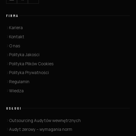
FIRMA
Kariera
Kontakt
O nas
Polityka Jakości
Polityka Plików Cookies
Polityka Prywatności
Regulamin
Wiedza
USŁUGI
Outsourcing Audytów wewnętrznych
Audyt zerowy – wymagania norm