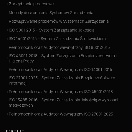
Zarządzanie procesowe
Metody doskonalenia Systemów Zarządzania
Rozwiązywanie problemów w Systemach Zarządzania
ISO 9001:2015 – System Zarządzania Jakością
ISO 14001:2015 – System Zarządzania Środowiskiem
Pełnomocnik oraz Audytor wewnętrzny ISO 9001:2015
ISO 45001:2018 – System Zarządzania Bezpieczeństwem i
Higieną Pracy
Pełnomocnik oraz Audytor Wewnętrzny ISO 14001:2015
ISO 27001:2023 – System Zarządzania Bezpieczeństwem
Informacji
Pełnomocnik oraz Audytor Wewnętrzny ISO 45001:2018
ISO 13485:2016 – System Zarządzania Jakością w wyrobach
medycznych
Pełnomocnik oraz Audytor Wewnętrzny ISO 27001:2023
KONTAKT