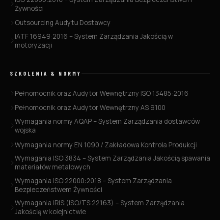
Żywności
Outsourcing Audytu Dostawcy
IATF 16949:2016 – System Zarządzania Jakością w
motoryzacji
SZKOLENIA & NORMY
Pełnomocnik oraz Audytor Wewnętrzny ISO 13485:2016
Pełnomocnik oraz Audytor Wewnętrzny AS 9100
Wymagania normy AQAP – System Zarządzania dostawców
wojska
Wymagania normy EN 1090 / Zakładowa Kontrola Produkcji
Wymagania ISO 3834 – System Zarządzania Jakością spawania
materiałów metalowych
Wymagania ISO 22000:2018 – System Zarządzania
Bezpieczeństwem Żywności
Wymagania IRIS (ISO/TS 22163) – System Zarządzania
Jakością w kolejnictwie