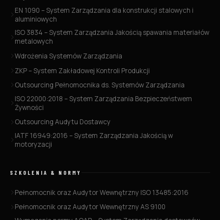
EN 1090 – System Zarządzania dla konstrukcji stalowych i
aluminiowych
ISO 3834 – System Zarządzania Jakością spawania materiałów
metalowych
Wdrożenia Systemów Zarządzania
ZKP – System Zakładowej Kontroli Produkcji
Outsourcing Pełnomocnika ds. Systemów Zarządzania
ISO 22000:2018 – System Zarządzania Bezpieczeństwem
Żywności
Outsourcing Audytu Dostawcy
IATF 16949:2016 – System Zarządzania Jakością w
motoryzacji
SZKOLENIA & NORMY
Pełnomocnik oraz Audytor Wewnętrzny ISO 13485:2016
Pełnomocnik oraz Audytor Wewnętrzny AS 9100