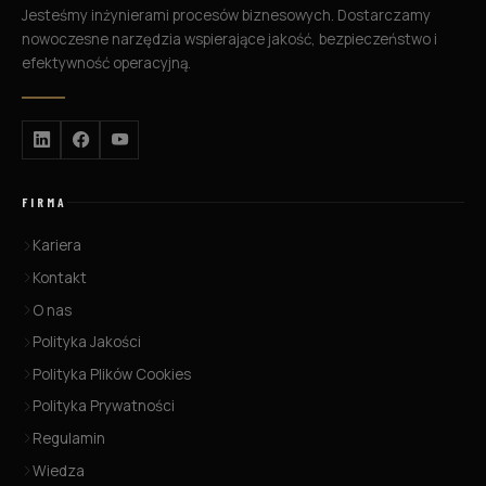
Jesteśmy inżynierami procesów biznesowych. Dostarczamy
nowoczesne narzędzia wspierające jakość, bezpieczeństwo i
efektywność operacyjną.
FIRMA
Kariera
Kontakt
O nas
Polityka Jakości
Polityka Plików Cookies
Polityka Prywatności
Regulamin
Wiedza