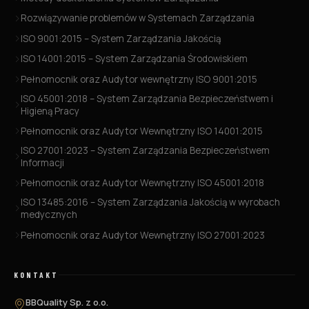
Rozwiązywanie problemów w Systemach Zarządzania
ISO 9001:2015 – System Zarządzania Jakością
ISO 14001:2015 – System Zarządzania Środowiskiem
Pełnomocnik oraz Audytor wewnętrzny ISO 9001:2015
ISO 45001:2018 – System Zarządzania Bezpieczeństwem i
Higieną Pracy
Pełnomocnik oraz Audytor Wewnętrzny ISO 14001:2015
ISO 27001:2023 – System Zarządzania Bezpieczeństwem
Informacji
Pełnomocnik oraz Audytor Wewnętrzny ISO 45001:2018
ISO 13485:2016 – System Zarządzania Jakością w wyrobach
medycznych
Pełnomocnik oraz Audytor Wewnętrzny ISO 27001:2023
KONTAKT
BBQuality Sp. z o.o.