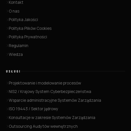
Kontakt
O nas
Polityka Jakości
Polityka Plików Cookies
Polityka Prywatności
Regulamin
Wiedza
USŁUGI
Projektowanie i modelowanie procesów
NIS2 / Krajowy System Cyberbezpieczeństwa
Wsparcie administracyjne Systemów Zarządzania
ISO 19443 / Sektor jądrowy
Konsultacje w zakresie Systemów Zarządzania
Outsourcing Audytów wewnętrznych