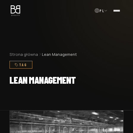
PL
MENU
Strona główna
Lean Management
TAG
LEAN MANAGEMENT