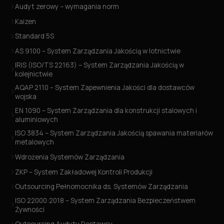
Audyt zerowy – wymagania norm
Kaizen
Standard 5S
AS 9100 – System Zarządzania Jakością w lotnictwie
IRIS (ISO/TS 22163) – System Zarządzania Jakością w
kolejnictwie
AQAP 2110 – System Zapewnienia Jakości dla dostawców
wojska
EN 1090 – System Zarządzania dla konstrukcji stalowych i
aluminiowych
ISO 3834 – System Zarządzania Jakością spawania materiałów
metalowych
Wdrożenia Systemów Zarządzania
ZKP – System Zakładowej Kontroli Produkcji
Outsourcing Pełnomocnika ds. Systemów Zarządzania
ISO 22000:2018 – System Zarządzania Bezpieczeństwem
Żywności