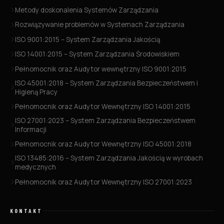
Metody doskonalenia Systemów Zarządzania
Rozwiązywanie problemów w Systemach Zarządzania
ISO 9001:2015 – System Zarządzania Jakością
ISO 14001:2015 – System Zarządzania Środowiskiem
Pełnomocnik oraz Audytor wewnętrzny ISO 9001:2015
ISO 45001:2018 – System Zarządzania Bezpieczeństwem i
Higieną Pracy
Pełnomocnik oraz Audytor Wewnętrzny ISO 14001:2015
ISO 27001:2023 – System Zarządzania Bezpieczeństwem
Informacji
Pełnomocnik oraz Audytor Wewnętrzny ISO 45001:2018
ISO 13485:2016 – System Zarządzania Jakością w wyrobach
medycznych
Pełnomocnik oraz Audytor Wewnętrzny ISO 27001:2023
KONTAKT