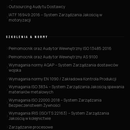
Outsourcing Audytu Dostawcy
IATF 16949:2016 – System Zarządzania Jakością w
motoryzacji
SZKOLENIA & NORMY
Pełnomocnik oraz Audytor Wewnętrzny ISO 13485:2016
Pełnomocnik oraz Audytor Wewnętrzny AS 9100
Wymagania normy AQAP – System Zarządzania dostawców
wojska
Wymagania normy EN 1090 / Zakładowa Kontrola Produkcji
Wymagania ISO 3834 – System Zarządzania Jakością spawania
materiałów metalowych
Wymagania ISO 22000:2018 – System Zarządzania
Bezpieczeństwem Żywności
Wymagania IRIS (ISO/TS 22163) – System Zarządzania
Jakością w kolejnictwie
Zarządzanie procesowe