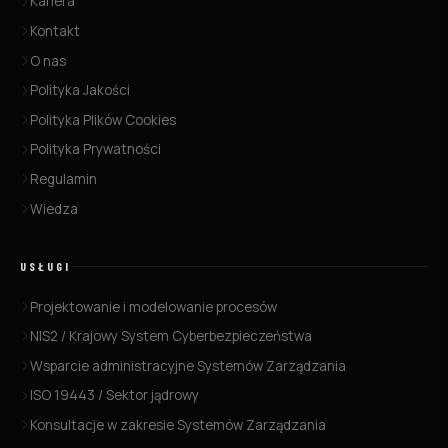
Kariera
Kontakt
O nas
Polityka Jakości
Polityka Plików Cookies
Polityka Prywatności
Regulamin
Wiedza
USŁUGI
Projektowanie i modelowanie procesów
NIS2 / Krajowy System Cyberbezpieczeństwa
Wsparcie administracyjne Systemów Zarządzania
ISO 19443 / Sektor jądrowy
Konsultacje w zakresie Systemów Zarządzania