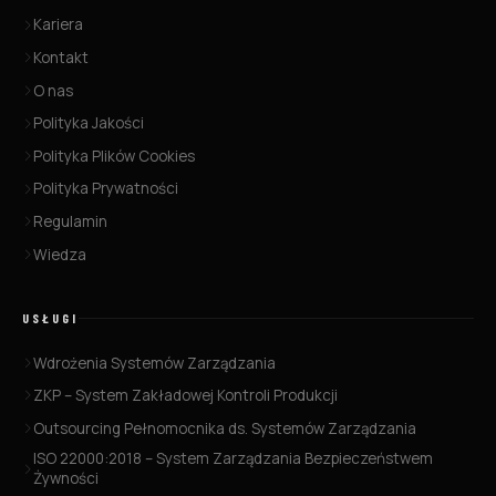
Kariera
Kontakt
O nas
Polityka Jakości
Polityka Plików Cookies
Polityka Prywatności
Regulamin
Wiedza
USŁUGI
Wdrożenia Systemów Zarządzania
ZKP – System Zakładowej Kontroli Produkcji
Outsourcing Pełnomocnika ds. Systemów Zarządzania
ISO 22000:2018 – System Zarządzania Bezpieczeństwem
Żywności