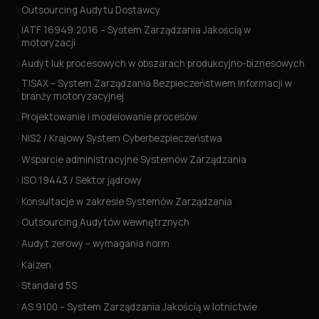
Outsourcing Audytu Dostawcy
IATF 16949:2016 – System Zarządzania Jakością w
motoryzacji
Audyt luk procesowych w obszarach produkcyjno-biznesowych
TISAX – System Zarządzania Bezpieczeństwem Informacji w
branży motoryzacyjnej
Projektowanie i modelowanie procesów
NIS2 / Krajowy System Cyberbezpieczeństwa
Wsparcie administracyjne Systemów Zarządzania
ISO 19443 / Sektor jądrowy
Konsultacje w zakresie Systemów Zarządzania
Outsourcing Audytów wewnętrznych
Audyt zerowy – wymagania norm
Kaizen
Standard 5S
AS 9100 – System Zarządzania Jakością w lotnictwie