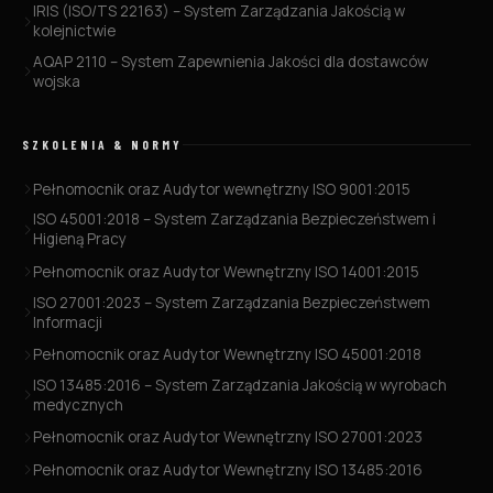
IRIS (ISO/TS 22163) – System Zarządzania Jakością w
kolejnictwie
AQAP 2110 – System Zapewnienia Jakości dla dostawców
wojska
SZKOLENIA & NORMY
Pełnomocnik oraz Audytor wewnętrzny ISO 9001:2015
ISO 45001:2018 – System Zarządzania Bezpieczeństwem i
Higieną Pracy
Pełnomocnik oraz Audytor Wewnętrzny ISO 14001:2015
ISO 27001:2023 – System Zarządzania Bezpieczeństwem
Informacji
Pełnomocnik oraz Audytor Wewnętrzny ISO 45001:2018
ISO 13485:2016 – System Zarządzania Jakością w wyrobach
medycznych
Pełnomocnik oraz Audytor Wewnętrzny ISO 27001:2023
Pełnomocnik oraz Audytor Wewnętrzny ISO 13485:2016