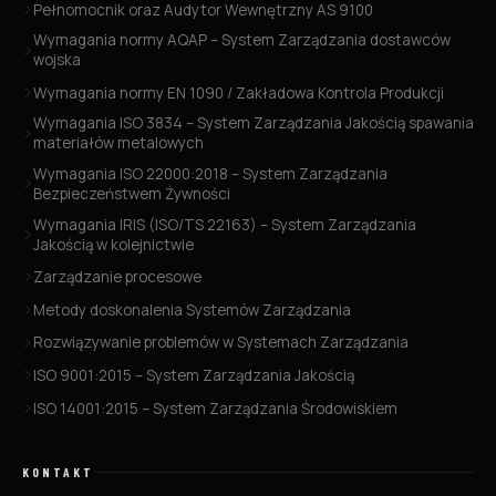
Pełnomocnik oraz Audytor Wewnętrzny AS 9100
Wymagania normy AQAP – System Zarządzania dostawców
wojska
Wymagania normy EN 1090 / Zakładowa Kontrola Produkcji
Wymagania ISO 3834 – System Zarządzania Jakością spawania
materiałów metalowych
Wymagania ISO 22000:2018 – System Zarządzania
Bezpieczeństwem Żywności
Wymagania IRIS (ISO/TS 22163) – System Zarządzania
Jakością w kolejnictwie
Zarządzanie procesowe
Metody doskonalenia Systemów Zarządzania
Rozwiązywanie problemów w Systemach Zarządzania
ISO 9001:2015 – System Zarządzania Jakością
ISO 14001:2015 – System Zarządzania Środowiskiem
KONTAKT