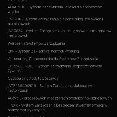
AQAP 2110 – System Zapewnienia Jakości dla dostawców
wojska
EN 1090 – System Zarządzania dla konstrukcji stalowych i
aluminiowych
ISO 3834 – System Zarządzania Jakością spawania materiałów
metalowych
Wdrożenia Systemów Zarządzania
ZKP – System Zakładowej Kontroli Produkcji
Outsourcing Pełnomocnika ds. Systemów Zarządzania
ISO 22000:2018 – System Zarządzania Bezpieczeństwem
Żywności
Outsourcing Audytu Dostawcy
IATF 16949:2016 – System Zarządzania Jakością w
motoryzacji
Audyt luk procesowych w obszarach produkcyjno-biznesowych
TISAX – System Zarządzania Bezpieczeństwem Informacji w
branży motoryzacyjnej