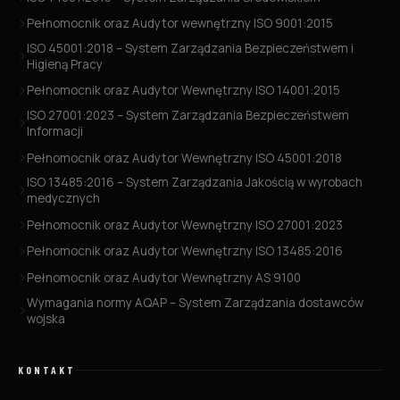
Pełnomocnik oraz Audytor wewnętrzny ISO 9001:2015
ISO 45001:2018 – System Zarządzania Bezpieczeństwem i
Higieną Pracy
Pełnomocnik oraz Audytor Wewnętrzny ISO 14001:2015
ISO 27001:2023 – System Zarządzania Bezpieczeństwem
Informacji
Pełnomocnik oraz Audytor Wewnętrzny ISO 45001:2018
ISO 13485:2016 – System Zarządzania Jakością w wyrobach
medycznych
Pełnomocnik oraz Audytor Wewnętrzny ISO 27001:2023
Pełnomocnik oraz Audytor Wewnętrzny ISO 13485:2016
Pełnomocnik oraz Audytor Wewnętrzny AS 9100
Wymagania normy AQAP – System Zarządzania dostawców
wojska
KONTAKT