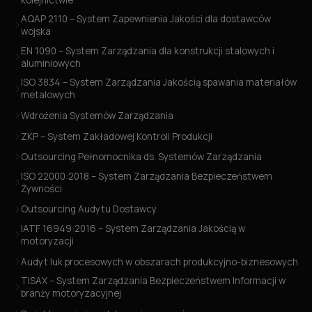
AQAP 2110 – System Zapewnienia Jakości dla dostawców
wojska
EN 1090 – System Zarządzania dla konstrukcji stalowych i
aluminiowych
ISO 3834 – System Zarządzania Jakością spawania materiałów
metalowych
Wdrożenia Systemów Zarządzania
ZKP – System Zakładowej Kontroli Produkcji
Outsourcing Pełnomocnika ds. Systemów Zarządzania
ISO 22000:2018 – System Zarządzania Bezpieczeństwem
Żywności
Outsourcing Audytu Dostawcy
IATF 16949:2016 – System Zarządzania Jakością w
motoryzacji
Audyt luk procesowych w obszarach produkcyjno-biznesowych
TISAX – System Zarządzania Bezpieczeństwem Informacji w
branży motoryzacyjnej