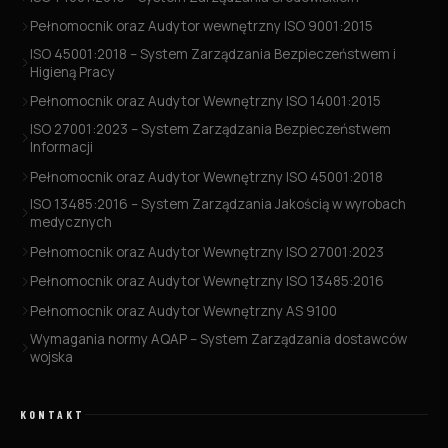
Pełnomocnik oraz Audytor wewnętrzny ISO 9001:2015
ISO 45001:2018 – System Zarządzania Bezpieczeństwem i
Higieną Pracy
Pełnomocnik oraz Audytor Wewnętrzny ISO 14001:2015
ISO 27001:2023 – System Zarządzania Bezpieczeństwem
Informacji
Pełnomocnik oraz Audytor Wewnętrzny ISO 45001:2018
ISO 13485:2016 – System Zarządzania Jakością w wyrobach
medycznych
Pełnomocnik oraz Audytor Wewnętrzny ISO 27001:2023
Pełnomocnik oraz Audytor Wewnętrzny ISO 13485:2016
Pełnomocnik oraz Audytor Wewnętrzny AS 9100
Wymagania normy AQAP – System Zarządzania dostawców
wojska
KONTAKT