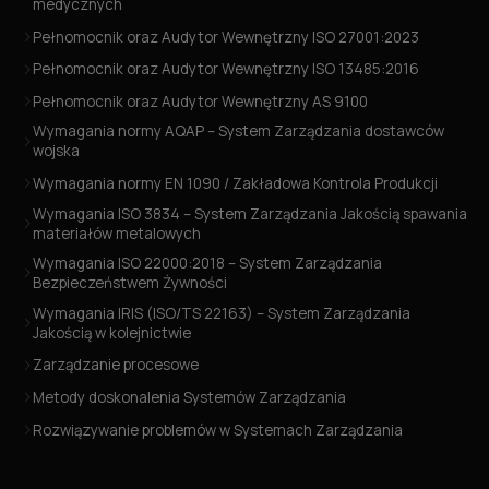
medycznych
Pełnomocnik oraz Audytor Wewnętrzny ISO 27001:2023
Pełnomocnik oraz Audytor Wewnętrzny ISO 13485:2016
Pełnomocnik oraz Audytor Wewnętrzny AS 9100
Wymagania normy AQAP – System Zarządzania dostawców
wojska
Wymagania normy EN 1090 / Zakładowa Kontrola Produkcji
Wymagania ISO 3834 – System Zarządzania Jakością spawania
materiałów metalowych
Wymagania ISO 22000:2018 – System Zarządzania
Bezpieczeństwem Żywności
Wymagania IRIS (ISO/TS 22163) – System Zarządzania
Jakością w kolejnictwie
Zarządzanie procesowe
Metody doskonalenia Systemów Zarządzania
Rozwiązywanie problemów w Systemach Zarządzania