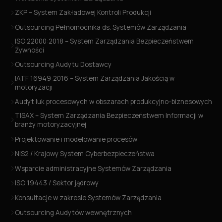
ZKP – System Zakładowej Kontroli Produkcji
Outsourcing Pełnomocnika ds. Systemów Zarządzania
ISO 22000:2018 – System Zarządzania Bezpieczeństwem
Żywności
Outsourcing Audytu Dostawcy
IATF 16949:2016 – System Zarządzania Jakością w
motoryzacji
Audyt luk procesowych w obszarach produkcyjno-biznesowych
TISAX – System Zarządzania Bezpieczeństwem Informacji w
branży motoryzacyjnej
Projektowanie i modelowanie procesów
NIS2 / Krajowy System Cyberbezpieczeństwa
Wsparcie administracyjne Systemów Zarządzania
ISO 19443 / Sektor jądrowy
Konsultacje w zakresie Systemów Zarządzania
Outsourcing Audytów wewnętrznych