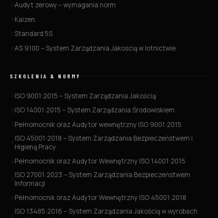
Audyt zerowy – wymagania norm
Kaizen
Standard 5S
AS 9100 – System Zarządzania Jakością w lotnictwie
SZKOLENIA & NORMY
ISO 9001:2015 – System Zarządzania Jakością
ISO 14001:2015 – System Zarządzania Środowiskiem
Pełnomocnik oraz Audytor wewnętrzny ISO 9001:2015
ISO 45001:2018 – System Zarządzania Bezpieczeństwem i
Higieną Pracy
Pełnomocnik oraz Audytor Wewnętrzny ISO 14001:2015
ISO 27001:2023 – System Zarządzania Bezpieczeństwem
Informacji
Pełnomocnik oraz Audytor Wewnętrzny ISO 45001:2018
ISO 13485:2016 – System Zarządzania Jakością w wyrobach