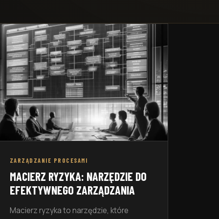
ZARZĄDZANIE PROCESAMI
MACIERZ RYZYKA: NARZĘDZIE DO
EFEKTYWNEGO ZARZĄDZANIA
Macierz ryzyka to narzędzie, które