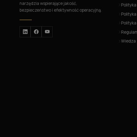
narzędzia wspierające jakość,
Polityka
bezpieczeństwo i efektywność operacyjną.
Polityka
Polityk
Regula
Wiedza