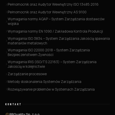
Pełnomocnik oraz Audytor Wewnętrzny ISO 13485:2016
Pełnomocnik oraz Audytor Wewnętrzny AS 9100
Wymagania normy AQAP – System Zarządzania dostawców
wojska
Wymagania normy EN 1090 / Zakładowa Kontrola Produkcji
Wymagania ISO 3834 – System Zarządzania Jakością spawania
materiałów metalowych
Wymagania ISO 22000:2018 – System Zarządzania
Bezpieczeństwem Żywności
Wymagania IRIS (ISO/TS 22163) – System Zarządzania
Jakością w kolejnictwie
Zarządzanie procesowe
Metody doskonalenia Systemów Zarządzania
Rozwiązywanie problemów w Systemach Zarządzania
KONTAKT
BBQuality Sp. z o.o.