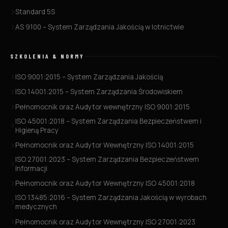
Standard 5S
AS 9100 – System Zarządzania Jakością w lotnictwie
SZKOLENIA & NORMY
ISO 9001:2015 – System Zarządzania Jakością
ISO 14001:2015 – System Zarządzania Środowiskiem
Pełnomocnik oraz Audytor wewnętrzny ISO 9001:2015
ISO 45001:2018 – System Zarządzania Bezpieczeństwem i
Higieną Pracy
Pełnomocnik oraz Audytor Wewnętrzny ISO 14001:2015
ISO 27001:2023 – System Zarządzania Bezpieczeństwem
Informacji
Pełnomocnik oraz Audytor Wewnętrzny ISO 45001:2018
ISO 13485:2016 – System Zarządzania Jakością w wyrobach
medycznych
Pełnomocnik oraz Audytor Wewnętrzny ISO 27001:2023