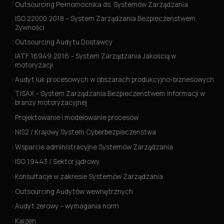
Outsourcing Pełnomocnika ds. Systemów Zarządzania
ISO 22000:2018 – System Zarządzania Bezpieczeństwem
Żywności
Outsourcing Audytu Dostawcy
IATF 16949:2016 – System Zarządzania Jakością w
motoryzacji
Audyt luk procesowych w obszarach produkcyjno-biznesowych
TISAX – System Zarządzania Bezpieczeństwem Informacji w
branży motoryzacyjnej
Projektowanie i modelowanie procesów
NIS2 / Krajowy System Cyberbezpieczeństwa
Wsparcie administracyjne Systemów Zarządzania
ISO 19443 / Sektor jądrowy
Konsultacje w zakresie Systemów Zarządzania
Outsourcing Audytów wewnętrznych
Audyt zerowy – wymagania norm
Kaizen