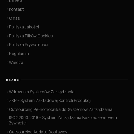
Kariera
Kontakt
O nas
Polityka Jakości
Polityka Plików Cookies
Polityka Prywatności
Regulamin
Wiedza
USŁUGI
Wdrożenia Systemów Zarządzania
ZKP – System Zakładowej Kontroli Produkcji
Outsourcing Pełnomocnika ds. Systemów Zarządzania
ISO 22000:2018 – System Zarządzania Bezpieczeństwem
Żywności
Outsourcing Audytu Dostawcy