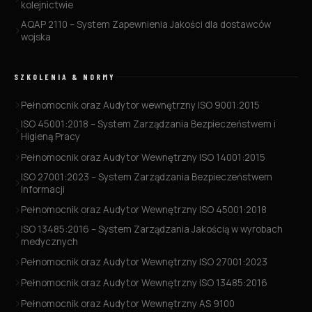
kolejnictwie
AQAP 2110 – System Zapewnienia Jakości dla dostawców
wojska
SZKOLENIA & NORMY
Pełnomocnik oraz Audytor wewnętrzny ISO 9001:2015
ISO 45001:2018 – System Zarządzania Bezpieczeństwem i
Higieną Pracy
Pełnomocnik oraz Audytor Wewnętrzny ISO 14001:2015
ISO 27001:2023 – System Zarządzania Bezpieczeństwem
Informacji
Pełnomocnik oraz Audytor Wewnętrzny ISO 45001:2018
ISO 13485:2016 – System Zarządzania Jakością w wyrobach
medycznych
Pełnomocnik oraz Audytor Wewnętrzny ISO 27001:2023
Pełnomocnik oraz Audytor Wewnętrzny ISO 13485:2016
Pełnomocnik oraz Audytor Wewnętrzny AS 9100