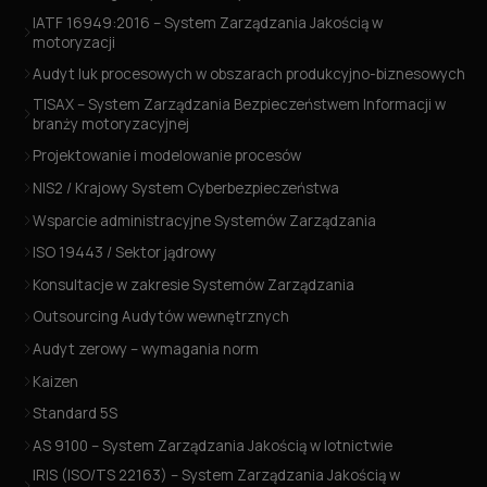
IATF 16949:2016 – System Zarządzania Jakością w
motoryzacji
Audyt luk procesowych w obszarach produkcyjno-biznesowych
TISAX – System Zarządzania Bezpieczeństwem Informacji w
branży motoryzacyjnej
Projektowanie i modelowanie procesów
NIS2 / Krajowy System Cyberbezpieczeństwa
Wsparcie administracyjne Systemów Zarządzania
ISO 19443 / Sektor jądrowy
Konsultacje w zakresie Systemów Zarządzania
Outsourcing Audytów wewnętrznych
Audyt zerowy – wymagania norm
Kaizen
Standard 5S
AS 9100 – System Zarządzania Jakością w lotnictwie
IRIS (ISO/TS 22163) – System Zarządzania Jakością w