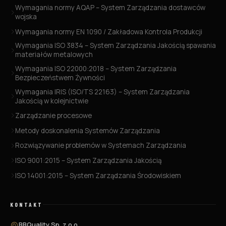
Wymagania normy AQAP – System Zarządzania dostawców
wojska
Wymagania normy EN 1090 / Zakładowa Kontrola Produkcji
Wymagania ISO 3834 – System Zarządzania Jakością spawania
materiałów metalowych
Wymagania ISO 22000:2018 – System Zarządzania
Bezpieczeństwem Żywności
Wymagania IRIS (ISO/TS 22163) – System Zarządzania
Jakością w kolejnictwie
Zarządzanie procesowe
Metody doskonalenia Systemów Zarządzania
Rozwiązywanie problemów w Systemach Zarządzania
ISO 9001:2015 – System Zarządzania Jakością
ISO 14001:2015 – System Zarządzania Środowiskiem
KONTAKT
BBQuality Sp. z o.o.