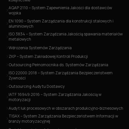
AQAP 2110 – System Zapewnienia Jakości dla dostawców
wojska
EN 1090 – System Zarządzania dla konstrukcji stalowych i
aluminiowych
ISO 3834 – System Zarządzania Jakością spawania materiałów
metalowych
Wdrożenia Systemów Zarządzania
ZKP – System Zakładowej Kontroli Produkcji
Outsourcing Pełnomocnika ds. Systemów Zarządzania
ISO 22000:2018 – System Zarządzania Bezpieczeństwem
Żywności
Outsourcing Audytu Dostawcy
IATF 16949:2016 – System Zarządzania Jakością w
motoryzacji
Audyt luk procesowych w obszarach produkcyjno-biznesowych
TISAX – System Zarządzania Bezpieczeństwem Informacji w
branży motoryzacyjnej