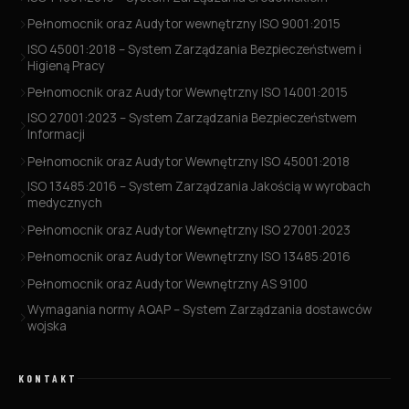
Pełnomocnik oraz Audytor wewnętrzny ISO 9001:2015
ISO 45001:2018 – System Zarządzania Bezpieczeństwem i
Higieną Pracy
Pełnomocnik oraz Audytor Wewnętrzny ISO 14001:2015
ISO 27001:2023 – System Zarządzania Bezpieczeństwem
Informacji
Pełnomocnik oraz Audytor Wewnętrzny ISO 45001:2018
ISO 13485:2016 – System Zarządzania Jakością w wyrobach
medycznych
Pełnomocnik oraz Audytor Wewnętrzny ISO 27001:2023
Pełnomocnik oraz Audytor Wewnętrzny ISO 13485:2016
Pełnomocnik oraz Audytor Wewnętrzny AS 9100
Wymagania normy AQAP – System Zarządzania dostawców
wojska
KONTAKT