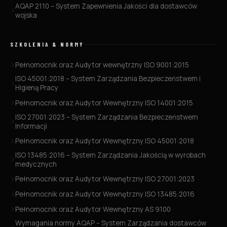
AQAP 2110 – System Zapewnienia Jakości dla dostawców
wojska
SZKOLENIA & NORMY
Pełnomocnik oraz Audytor wewnętrzny ISO 9001:2015
ISO 45001:2018 – System Zarządzania Bezpieczeństwem i
Higieną Pracy
Pełnomocnik oraz Audytor Wewnętrzny ISO 14001:2015
ISO 27001:2023 – System Zarządzania Bezpieczeństwem
Informacji
Pełnomocnik oraz Audytor Wewnętrzny ISO 45001:2018
ISO 13485:2016 – System Zarządzania Jakością w wyrobach
medycznych
Pełnomocnik oraz Audytor Wewnętrzny ISO 27001:2023
Pełnomocnik oraz Audytor Wewnętrzny ISO 13485:2016
Pełnomocnik oraz Audytor Wewnętrzny AS 9100
Wymagania normy AQAP – System Zarządzania dostawców