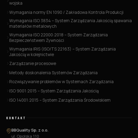
wojska
Wymagania normy EN 1090 / Zakładowa Kontrola Produkcji
Wymagania ISO 3834 – System Zarządzania Jakością spawania
materiałów metalowych
Wymagania ISO 22000:2018 – System Zarządzania
Bezpieczeństwem Żywności
Wymagania IRIS (ISO/TS 22163) – System Zarządzania
Jakością w kolejnictwie
Zarządzanie procesowe
Metody doskonalenia Systemów Zarządzania
Rozwiązywanie problemów w Systemach Zarządzania
ISO 9001:2015 – System Zarządzania Jakością
ISO 14001:2015 – System Zarządzania Środowiskiem
KONTAKT
BBQuality Sp. z o.o.
ul. Opolska 110