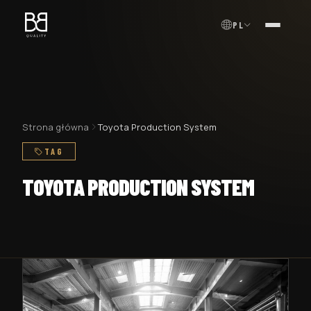
PL
MENU
Strona główna
Toyota Production System
TAG
TOYOTA PRODUCTION SYSTEM