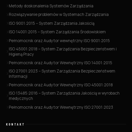
Metody doskonalenia Systemów Zarządzania
Rozwiązywanie problemów w Systemach Zarządzania
ISO 9001:2015 – System Zarządzania Jakością
ISO 14001:2015 – System Zarządzania Środowiskiem
Pełnomocnik oraz Audytor wewnętrzny ISO 9001:2015
ISO 45001:2018 – System Zarządzania Bezpieczeństwem i
Higieną Pracy
Pełnomocnik oraz Audytor Wewnętrzny ISO 14001:2015
ISO 27001:2023 – System Zarządzania Bezpieczeństwem
Informacji
Pełnomocnik oraz Audytor Wewnętrzny ISO 45001:2018
ISO 13485:2016 – System Zarządzania Jakością w wyrobach
medycznych
Pełnomocnik oraz Audytor Wewnętrzny ISO 27001:2023
KONTAKT