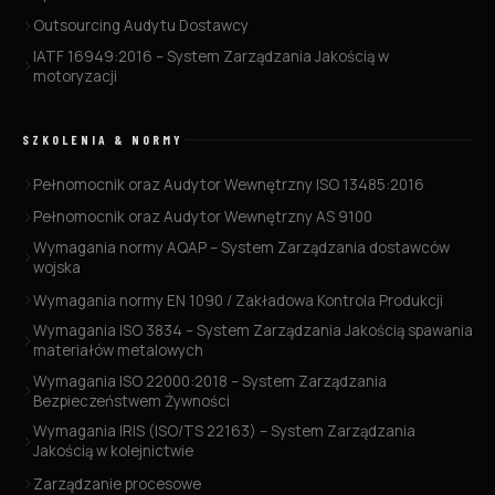
Outsourcing Audytu Dostawcy
IATF 16949:2016 – System Zarządzania Jakością w
motoryzacji
SZKOLENIA & NORMY
Pełnomocnik oraz Audytor Wewnętrzny ISO 13485:2016
Pełnomocnik oraz Audytor Wewnętrzny AS 9100
Wymagania normy AQAP – System Zarządzania dostawców
wojska
Wymagania normy EN 1090 / Zakładowa Kontrola Produkcji
Wymagania ISO 3834 – System Zarządzania Jakością spawania
materiałów metalowych
Wymagania ISO 22000:2018 – System Zarządzania
Bezpieczeństwem Żywności
Wymagania IRIS (ISO/TS 22163) – System Zarządzania
Jakością w kolejnictwie
Zarządzanie procesowe