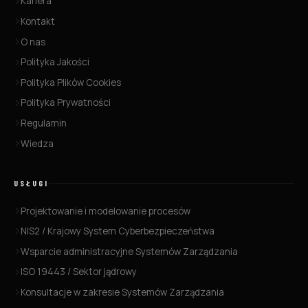
Kariera
Kontakt
O nas
Polityka Jakości
Polityka Plików Cookies
Polityka Prywatności
Regulamin
Wiedza
USŁUGI
Projektowanie i modelowanie procesów
NIS2 / Krajowy System Cyberbezpieczeństwa
Wsparcie administracyjne Systemów Zarządzania
ISO 19443 / Sektor jądrowy
Konsultacje w zakresie Systemów Zarządzania