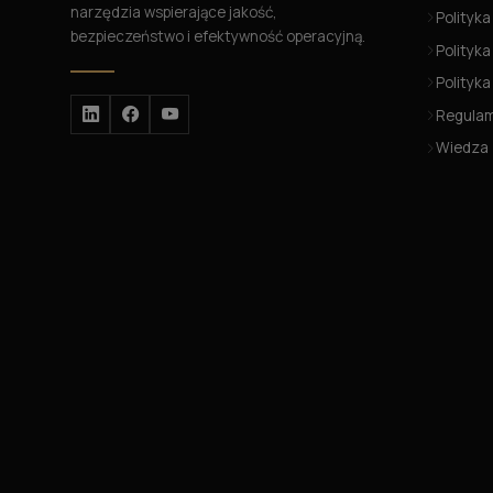
narzędzia wspierające jakość,
Polityka
bezpieczeństwo i efektywność operacyjną.
Polityka
Polityk
Regula
Wiedza