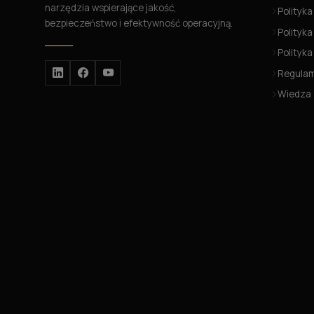
narzędzia wspierające jakość,
Polityka
bezpieczeństwo i efektywność operacyjną.
Polityka
Polityk
Regula
Wiedza