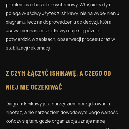
problem ma charakter systemowy. Właśnie na tym
polega właściwy użytek z Ishikawy: nie na wypełnieniu
diagramu, lecz na doprowadzeniu do decyzji, która
usuwa mechanizm źródłowy i daje się później
potwierdzić w zapisach, obserwacji procesu oraz w
stabilizacji reklamacji.
Z CZYM ŁĄCZYĆ ISHIKAWĘ, A CZEGO OD
NIEJ NIE OCZEKIWAĆ
Diagram Ishikawy jest narzędziem porządkowania
hipotez, a nie narzędziem dowodowym. Jego wartość
kończy się tam, gdzie organizacja uznaje mapę