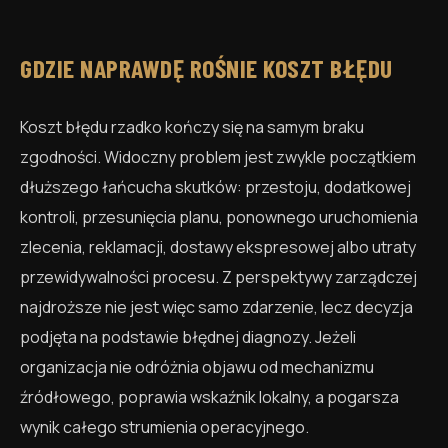
GDZIE NAPRAWDĘ ROŚNIE KOSZT BŁĘDU
Koszt błędu rzadko kończy się na samym braku
zgodności. Widoczny problem jest zwykle początkiem
dłuższego łańcucha skutków: przestoju, dodatkowej
kontroli, przesunięcia planu, ponownego uruchomienia
zlecenia, reklamacji, dostawy ekspresowej albo utraty
przewidywalności procesu. Z perspektywy zarządczej
najdroższe nie jest więc samo zdarzenie, lecz decyzja
podjęta na podstawie błędnej diagnozy. Jeżeli
organizacja nie odróżnia objawu od mechanizmu
źródłowego, poprawia wskaźnik lokalny, a pogarsza
wynik całego strumienia operacyjnego.