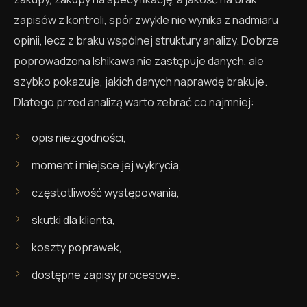
zapisów z kontroli, spór zwykle nie wynika z nadmiaru
opinii, lecz z braku wspólnej struktury analizy. Dobrze
poprowadzona Ishikawa nie zastępuje danych, ale
szybko pokazuje, jakich danych naprawdę brakuje.
Dlatego przed analizą warto zebrać co najmniej:
opis niezgodności,
moment i miejsce jej wykrycia,
częstotliwość występowania,
skutki dla klienta,
koszty poprawek,
dostępne zapisy procesowe.