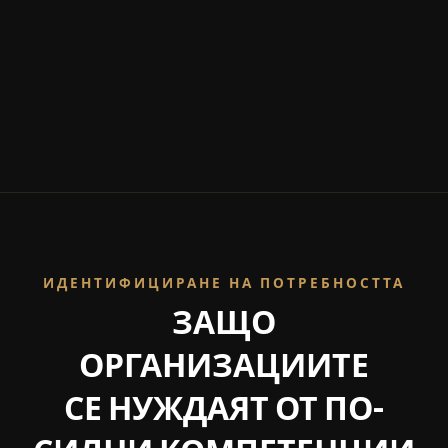
ИДЕНТИФИЦИРАНЕ НА ПОТРЕБНОСТТА
ЗАЩО
ОРГАНИЗАЦИИТЕ
СЕ НУЖДАЯТ ОТ ПО-