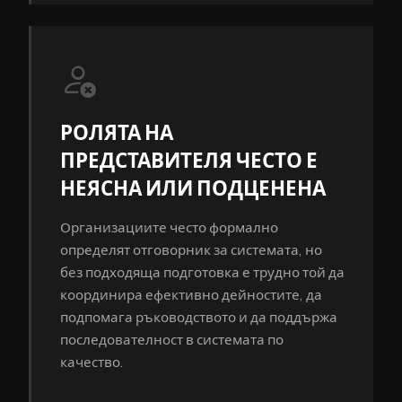
РОЛЯТА НА
ПРЕДСТАВИТЕЛЯ ЧЕСТО Е
НЕЯСНА ИЛИ ПОДЦЕНЕНА
Организациите често формално
определят отговорник за системата, но
без подходяща подготовка е трудно той да
координира ефективно дейностите, да
подпомага ръководството и да поддържа
последователност в системата по
качество.