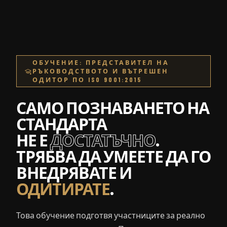
ОБУЧЕНИЕ: ПРЕДСТАВИТЕЛ НА
РЪКОВОДСТВОТО И ВЪТРЕШЕН
ОДИТОР ПО ISO 9001:2015
САМО ПОЗНАВАНЕТО НА
СТАНДАРТА
НЕ Е
ДОСТАТЪЧНО
.
ТРЯБВА ДА УМЕЕТЕ ДА ГО
ВНЕДРЯВАТЕ И
ОДИТИРАТЕ
.
Това обучение подготвя участниците за реално