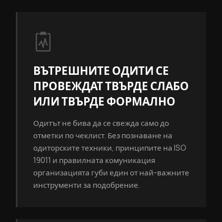
ВЪТРЕШНИТЕ ОДИТИ СЕ
ПРОВЕЖДАТ ТВЪРДЕ СЛАБО
ИЛИ ТВЪРДЕ ФОРМАЛНО
Одитът не бива да се свежда само до
отметки по чеклист. Без познаване на
одиторските техники, принципите на ISO
19011 и правилната комуникация
организацията губи един от най-важните
инструменти за подобрение.