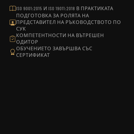
ISO 9001:2015 И ISO 19011:2018 В ПРАКТИКАТА
ПОДГОТОВКА ЗА РОЛЯТА НА
ПРЕДСТАВИТЕЛ НА РЪКОВОДСТВОТО ПО
СУК
КОМПЕТЕНТНОСТИ НА ВЪТРЕШЕН
ОДИТОР
ОБУЧЕНИЕТО ЗАВЪРШВА СЪС
СЕРТИФИКАТ